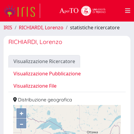
IRIS
RICHIARDI, Lorenzo
statistiche ricercatore
RICHIARDI, Lorenzo
Visualizzazione Ricercatore
Visualizzazione Pubblicazione
Visualizzazione File
Distribuzione geografica
+
–