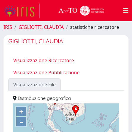
IRIS
GIGLIOTTI, CLAUDIA
statistiche ricercatore
GIGLIOTTI, CLAUDIA
Visualizzazione Ricercatore
Visualizzazione Pubblicazione
Visualizzazione File
Distribuzione geografica
+
–