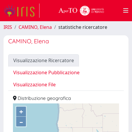
IRIS
CAMINO, Elena
statistiche ricercatore
CAMINO, Elena
Visualizzazione Ricercatore
Visualizzazione Pubblicazione
Visualizzazione File
Distribuzione geografica
+
–