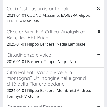
Ceci n'est pas un istant book
2021-01-01 CUONO Massimo; BARBERA Filippo;
CERETTA Manuela
Circular Worth: A Critical Analysis of
Recycled PET Price
2025-01-01 Filippo Barbera; Nadia Lambiase
Cittadinanza e voice
2016-01-01 Barbera, Filippo; Negri, Nicola
Città Bollenti. Vado a vivere in
montagna? Un'indagine nelle grandi
città della Pianura padana
2024-01-01 Filippo Barbera; Membretti Andrea;
Tomnyuk Viktoriia
Community and Economy