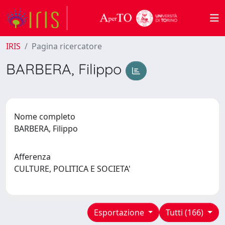
IRIS
Pagina ricercatore
BARBERA, Filippo
Nome completo
BARBERA, Filippo
Afferenza
CULTURE, POLITICA E SOCIETA'
Esportazione
Tutti (166)