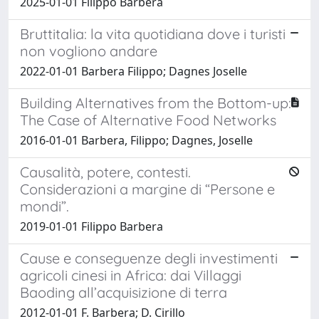
2025-01-01 Filippo Barbera
Bruttitalia: la vita quotidiana dove i turisti
non vogliono andare
2022-01-01 Barbera Filippo; Dagnes Joselle
Building Alternatives from the Bottom-up:
The Case of Alternative Food Networks
2016-01-01 Barbera, Filippo; Dagnes, Joselle
Causalità, potere, contesti.
Considerazioni a margine di “Persone e
mondi”.
2019-01-01 Filippo Barbera
Cause e conseguenze degli investimenti
agricoli cinesi in Africa: dai Villaggi
Baoding all’acquisizione di terra
2012-01-01 F. Barbera; D. Cirillo