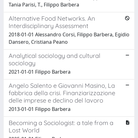
Tania Parisi, T., Filippo Barbera
Alternative Food Networks. An
Interdisciplinary Assessment
2018-01-01 Alessandro Corsi, Filippo Barbera, Egidio
Dansero, Cristiana Peano
Analytical sociology and cultural
sociology
2021-01-01 Filippo Barbera
Angelo Salento e Giovanni Masino, La
fabbrica della crisi. Finanziarizzazione
delle imprese e declino del lavoro
2013-01-01 Filippo Barbera
Becoming a Sociologist: a tale from a
Lost World