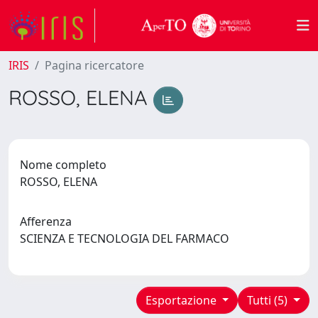
IRIS
Pagina ricercatore
ROSSO, ELENA
Nome completo
ROSSO, ELENA
Afferenza
SCIENZA E TECNOLOGIA DEL FARMACO
Esportazione
Tutti (5)