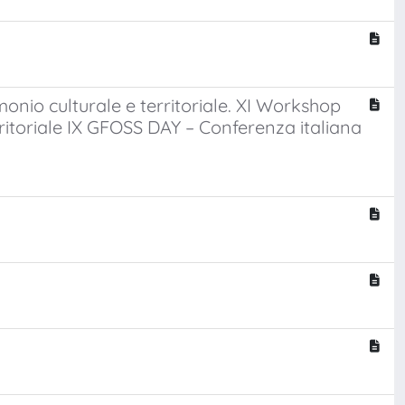
onio culturale e territoriale. XI Workshop
itoriale IX GFOSS DAY – Conferenza italiana