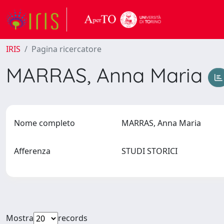
IRIS
Pagina ricercatore
MARRAS, Anna Maria
Nome completo
MARRAS, Anna Maria
Afferenza
STUDI STORICI
Mostra
records