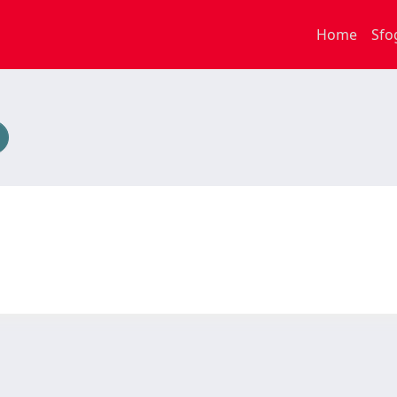
Home
Sfo