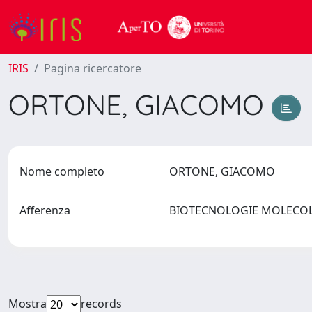
IRIS
Pagina ricercatore
ORTONE, GIACOMO
Nome completo
ORTONE, GIACOMO
Afferenza
BIOTECNOLOGIE MOLECOLA
Mostra
records