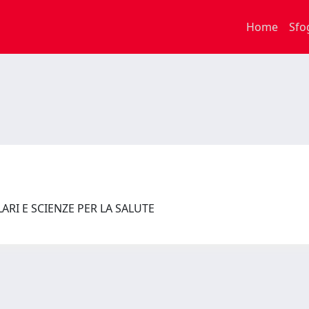
Home
Sfo
RI E SCIENZE PER LA SALUTE