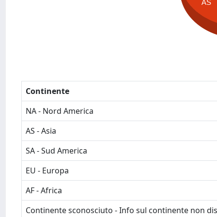
AS
Continente
NA - Nord America
AS - Asia
SA - Sud America
EU - Europa
AF - Africa
Continente sconosciuto - Info sul continente non dis