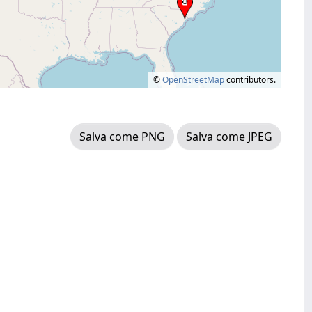
©
OpenStreetMap
contributors.
Salva come PNG
Salva come JPEG