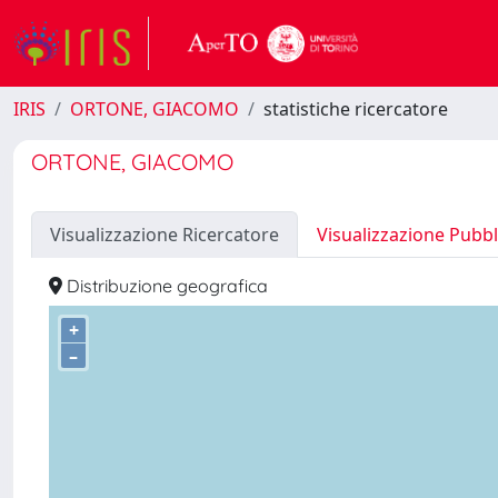
IRIS
ORTONE, GIACOMO
statistiche ricercatore
ORTONE, GIACOMO
Visualizzazione Ricercatore
Visualizzazione Pubbl
Distribuzione geografica
+
–