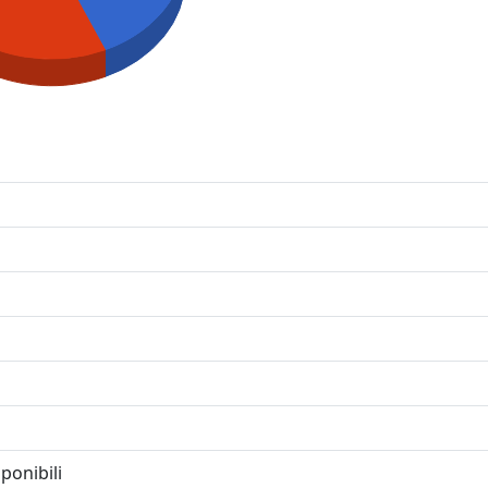
ponibili