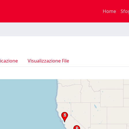
Home
Sfo
icazione
Visualizzazione File