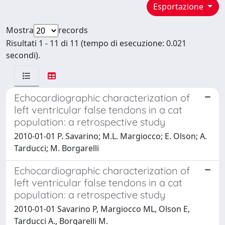
Esportazione
Mostra
records
Risultati 1 - 11 di 11 (tempo di esecuzione: 0.021
secondi).
Echocardiographic characterization of
left ventricular false tendons in a cat
population: a retrospective study
2010-01-01 P. Savarino; M.L. Margiocco; E. Olson; A.
Tarducci; M. Borgarelli
Echocardiographic characterization of
left ventricular false tendons in a cat
population: a retrospective study
2010-01-01 Savarino P, Margiocco ML, Olson E,
Tarducci A., Borgarelli M.