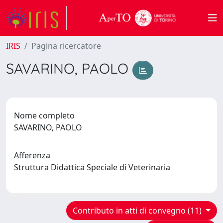
IRIS
Pagina ricercatore
SAVARINO, PAOLO
Nome completo
SAVARINO, PAOLO
Afferenza
Struttura Didattica Speciale di Veterinaria
Contributo in atti di convegno (11)