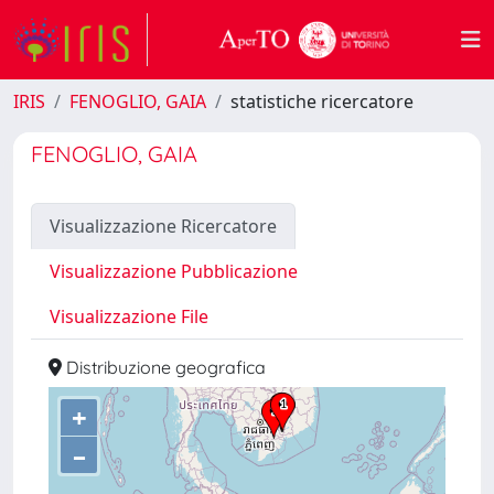
IRIS
FENOGLIO, GAIA
statistiche ricercatore
FENOGLIO, GAIA
Visualizzazione Ricercatore
Visualizzazione Pubblicazione
Visualizzazione File
Distribuzione geografica
+
–