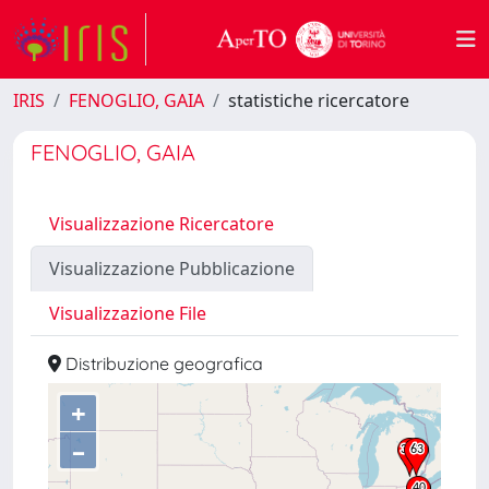
IRIS
FENOGLIO, GAIA
statistiche ricercatore
FENOGLIO, GAIA
Visualizzazione Ricercatore
Visualizzazione Pubblicazione
Visualizzazione File
Distribuzione geografica
+
–