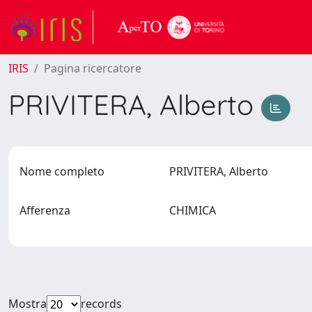
IRIS
Pagina ricercatore
PRIVITERA, Alberto
Nome completo
PRIVITERA, Alberto
Afferenza
CHIMICA
Mostra
records