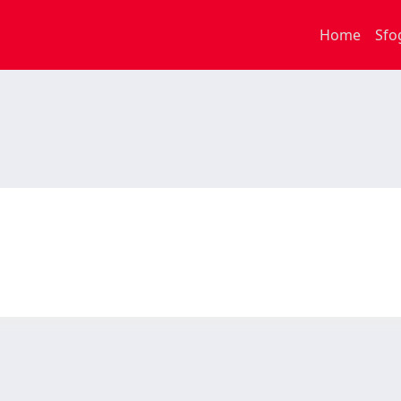
Home
Sfo