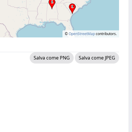
©
OpenStreetMap
contributors.
Salva come PNG
Salva come JPEG