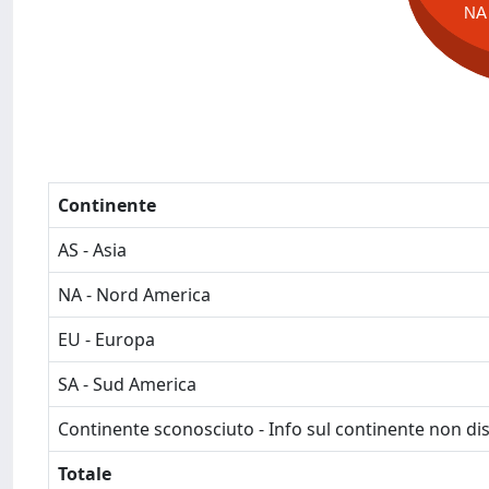
NA
Continente
AS - Asia
NA - Nord America
EU - Europa
SA - Sud America
Continente sconosciuto - Info sul continente non dis
Totale