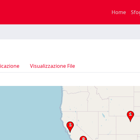
Home
Sfo
icazione
Visualizzazione File