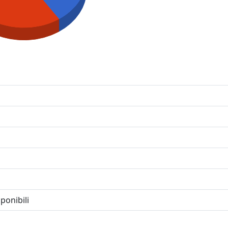
ponibili