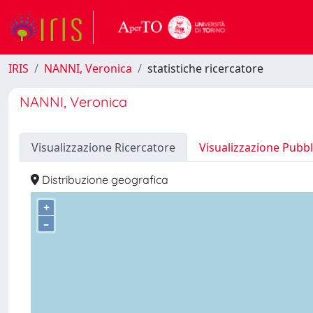
IRIS
NANNI, Veronica
statistiche ricercatore
NANNI, Veronica
Visualizzazione Ricercatore
Visualizzazione Pubbl
Distribuzione geografica
+
–