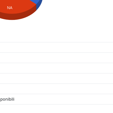
NA
ponibili