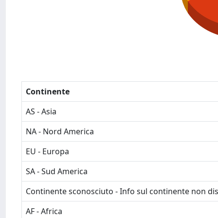
Continente
AS - Asia
NA - Nord America
EU - Europa
SA - Sud America
Continente sconosciuto - Info sul continente non dis
AF - Africa