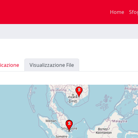
Home
Sfo
icazione
Visualizzazione File