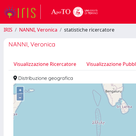
IRIS
NANNI, Veronica
statistiche ricercatore
NANNI, Veronica
Visualizzazione Ricercatore
Visualizzazione Pubbl
Distribuzione geografica
+
–