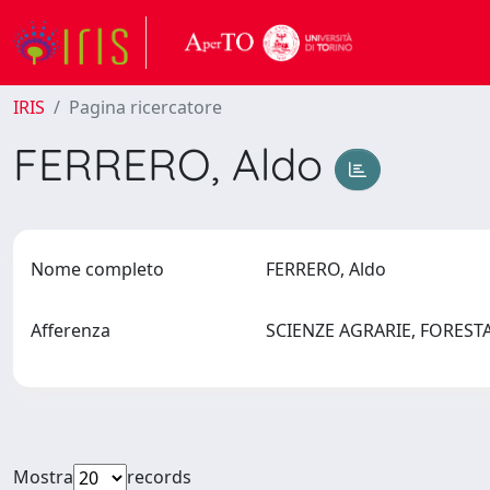
IRIS
Pagina ricercatore
FERRERO, Aldo
Nome completo
FERRERO, Aldo
Afferenza
SCIENZE AGRARIE, FOREST
Mostra
records