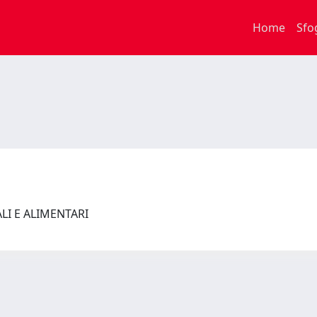
Home
Sfo
ALI E ALIMENTARI