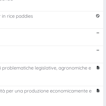
in rice paddies
ali problematiche legislative, agronomiche e
rtunità per una produzione economicamente e