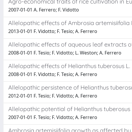
Agro-economical traits of rice cultivation in 
2007-01-01 A. Ferrero; F. Vidotto
Allelopathic effects of Ambrosia artemisiifolia 
2013-01-01 F. Vidotto; F. Tesio; A. Ferrero
Allelopathic effects of aqueous leaf extracts 
2008-01-01 F. Tesio; F. Vidotto; L. Weston; A. Ferrero
Allelopathic effects of Helianthus tuberosus 
2008-01-01 F. Vidotto; F. Tesio; A. Ferrero
Allelopathic persistence of Helianthus tuberosus
2012-01-01 F. Tesio; F. Vidotto; A. Ferrero
Allelopathic potential of Helianthus tuberosus L
2007-01-01 F. Tesio; F. Vidotto; A. Ferrero
Ambrosia artemisiifolia growth as affected by