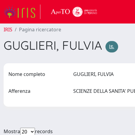
IRIS
Pagina ricercatore
GUGLIERI, FULVIA
Nome completo
GUGLIERI, FULVIA
Afferenza
SCIENZE DELLA SANITA' P
Mostra
records