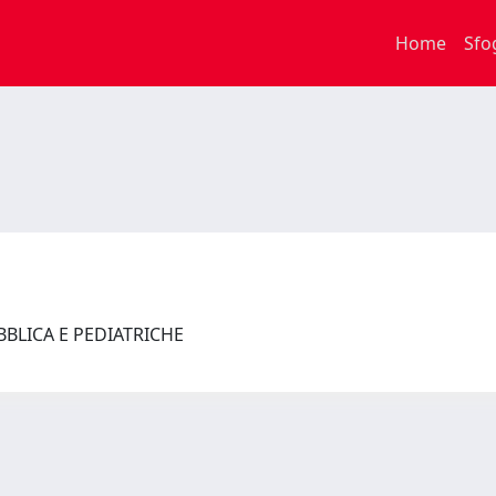
Home
Sfo
UBBLICA E PEDIATRICHE