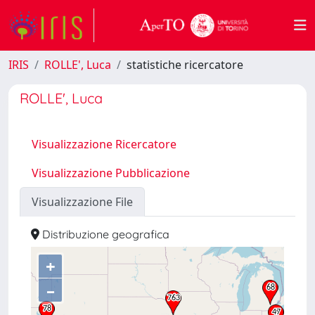
IRIS
ROLLE', Luca
statistiche ricercatore
ROLLE', Luca
Visualizzazione Ricercatore
Visualizzazione Pubblicazione
Visualizzazione File
Distribuzione geografica
+
–