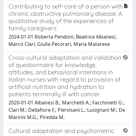
Contributing to self-care of a person with
chronic obstructive pulmonary disease: A
qualitative study of the experiences of
family caregivers
2024-01-01 Roberta Pendoni, Beatrice Albanesi,
Marco Clari, Giulia Pecorari, Maria Matarese
Cross-cultural adaptation and validation
of questionnaire for knowledge,
attitudes, and behavioral intentions in
Italian nurses with regard to provision of
artificial nutrition and hydration to
patients terminally ill with cancer
2020-01-01 Albanesi B.; Marchetti A.; Facchinetti G.;
Clari M.; Dellafiore F.; Piervisani L.; Lusignani M.; De
Marinis M.G.; Piredda M.
Cultural adaptation and psychometric