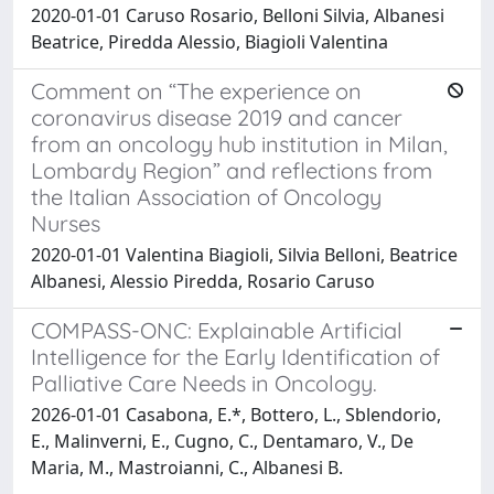
2020-01-01 Caruso Rosario, Belloni Silvia, Albanesi
Beatrice, Piredda Alessio, Biagioli Valentina
Comment on “The experience on
coronavirus disease 2019 and cancer
from an oncology hub institution in Milan,
Lombardy Region” and reflections from
the Italian Association of Oncology
Nurses
2020-01-01 Valentina Biagioli, Silvia Belloni, Beatrice
Albanesi, Alessio Piredda, Rosario Caruso
COMPASS-ONC: Explainable Artificial
Intelligence for the Early Identification of
Palliative Care Needs in Oncology.
2026-01-01 Casabona, E.*, Bottero, L., Sblendorio,
E., Malinverni, E., Cugno, C., Dentamaro, V., De
Maria, M., Mastroianni, C., Albanesi B.