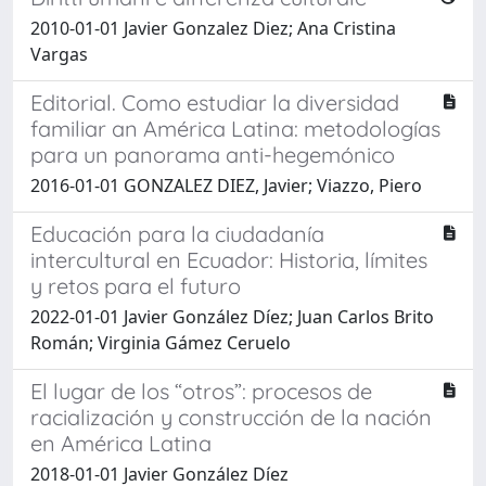
2010-01-01 Javier Gonzalez Diez; Ana Cristina
Vargas
Editorial. Como estudiar la diversidad
familiar an América Latina: metodologías
para un panorama anti-hegemónico
2016-01-01 GONZALEZ DIEZ, Javier; Viazzo, Piero
Educación para la ciudadanía
intercultural en Ecuador: Historia, límites
y retos para el futuro
2022-01-01 Javier González Díez; Juan Carlos Brito
Román; Virginia Gámez Ceruelo
El lugar de los “otros”: procesos de
racialización y construcción de la nación
en América Latina
2018-01-01 Javier González Díez