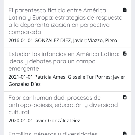
El parentesco ficticio entre América
Latina y Europa: estrategias de respuesta
a la deparentalización en perpectiva
comparada
2016-01-01 GONZALEZ DIEZ, Javier; Viazzo, Piero
Estudiar las infancias en América Latina:
ideas y debates para un campo
emergente
2021-01-01 Patricia Ames; Gisselle Tur Porres; Javier
González Díez
Fabricar humanidad: procesos de
antropo-poiesis, educación y diversidad
cultural
2020-01-01 Javier González Díez
Familias, géneros y diversidades: