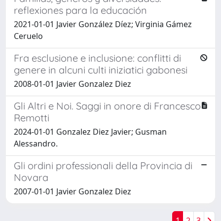
reflexiones para la educación
2021-01-01 Javier González Díez; Virginia Gámez
Ceruelo
Fra esclusione e inclusione: conflitti di
genere in alcuni culti iniziatici gabonesi
2008-01-01 Javier Gonzalez Diez
Gli Altri e Noi. Saggi in onore di Francesco
Remotti
2024-01-01 Gonzalez Diez Javier; Gusman
Alessandro.
Gli ordini professionali della Provincia di
Novara
2007-01-01 Javier Gonzalez Diez
1
2
3