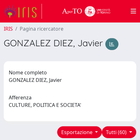
IRIS
Pagina ricercatore
GONZALEZ DIEZ, Javier
Nome completo
GONZALEZ DIEZ, Javier
Afferenza
CULTURE, POLITICA E SOCIETA'
Esportazione
Tutti (60)