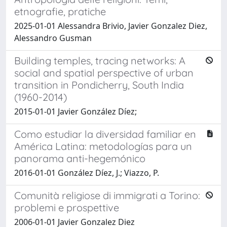
etnografie, pratiche
2025-01-01 Alessandra Brivio, Javier Gonzalez Diez,
Alessandro Gusman
Building temples, tracing networks: A
social and spatial perspective of urban
transition in Pondicherry, South India
(1960-2014)
2015-01-01 Javier González Díez;
Como estudiar la diversidad familiar en
América Latina: metodologías para un
panorama anti-hegemónico
2016-01-01 González Díez, J.; Viazzo, P.
Comunità religiose di immigrati a Torino:
problemi e prospettive
2006-01-01 Javier Gonzalez Diez