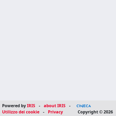
Powered by
IRIS
-
about IRIS
-
Utilizzo dei cookie
-
Privacy
Copyright © 2026