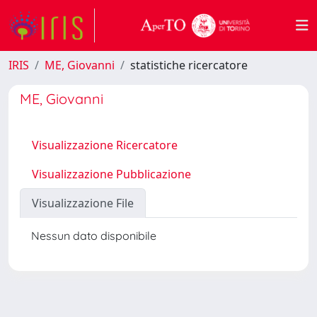
IRIS
ME, Giovanni
statistiche ricercatore
ME, Giovanni
Visualizzazione Ricercatore
Visualizzazione Pubblicazione
Visualizzazione File
Nessun dato disponibile