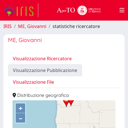
IRIS
ME, Giovanni
statistiche ricercatore
ME, Giovanni
Visualizzazione Ricercatore
Visualizzazione Pubblicazione
Visualizzazione File
Distribuzione geografica
+
–