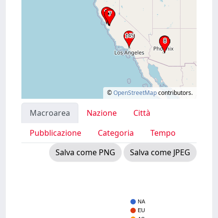
©
OpenStreetMap
contributors.
Macroarea
Nazione
Città
Pubblicazione
Categoria
Tempo
Salva come PNG
Salva come JPEG
NA
EU