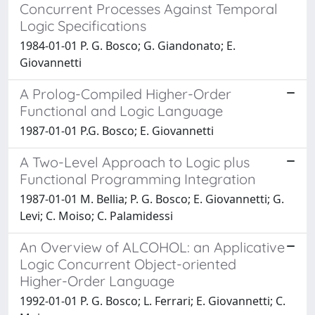
Concurrent Processes Against Temporal
Logic Specifications
1984-01-01 P. G. Bosco; G. Giandonato; E.
Giovannetti
A Prolog-Compiled Higher-Order
Functional and Logic Language
1987-01-01 P.G. Bosco; E. Giovannetti
A Two-Level Approach to Logic plus
Functional Programming Integration
1987-01-01 M. Bellia; P. G. Bosco; E. Giovannetti; G.
Levi; C. Moiso; C. Palamidessi
An Overview of ALCOHOL: an Applicative
Logic Concurrent Object-oriented
Higher-Order Language
1992-01-01 P. G. Bosco; L. Ferrari; E. Giovannetti; C.