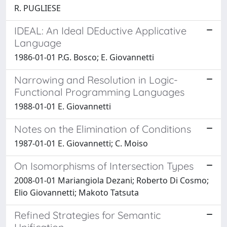
R. PUGLIESE
IDEAL: An Ideal DEductive Applicative
Language
1986-01-01 P.G. Bosco; E. Giovannetti
Narrowing and Resolution in Logic-
Functional Programming Languages
1988-01-01 E. Giovannetti
Notes on the Elimination of Conditions
1987-01-01 E. Giovannetti; C. Moiso
On Isomorphisms of Intersection Types
2008-01-01 Mariangiola Dezani; Roberto Di Cosmo;
Elio Giovannetti; Makoto Tatsuta
Refined Strategies for Semantic