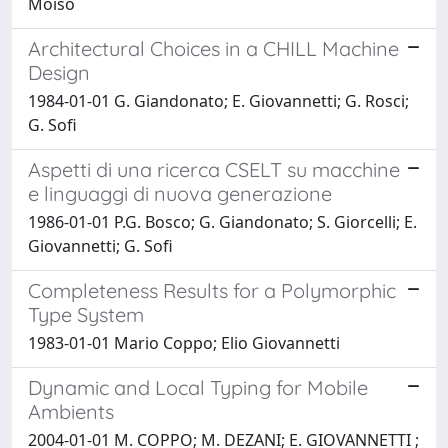
Moiso
Architectural Choices in a CHILL Machine
Design
1984-01-01 G. Giandonato; E. Giovannetti; G. Rosci;
G. Sofi
Aspetti di una ricerca CSELT su macchine
e linguaggi di nuova generazione
1986-01-01 P.G. Bosco; G. Giandonato; S. Giorcelli; E.
Giovannetti; G. Sofi
Completeness Results for a Polymorphic
Type System
1983-01-01 Mario Coppo; Elio Giovannetti
Dynamic and Local Typing for Mobile
Ambients
2004-01-01 M. COPPO; M. DEZANI; E. GIOVANNETTI ;