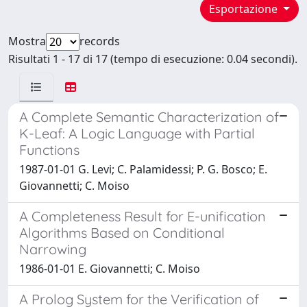
Esportazione
Mostra
records
Risultati 1 - 17 di 17 (tempo di esecuzione: 0.04 secondi).
A Complete Semantic Characterization of
K-Leaf: A Logic Language with Partial
Functions
1987-01-01 G. Levi; C. Palamidessi; P. G. Bosco; E.
Giovannetti; C. Moiso
A Completeness Result for E-unification
Algorithms Based on Conditional
Narrowing
1986-01-01 E. Giovannetti; C. Moiso
A Prolog System for the Verification of