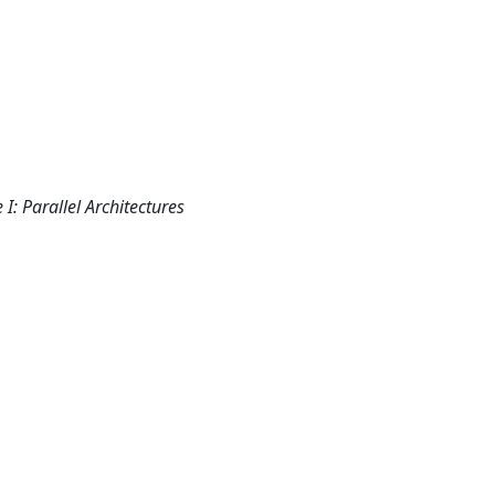
: Parallel Architectures