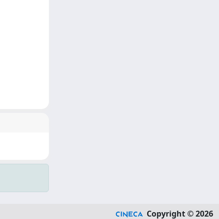
Copyright © 2026