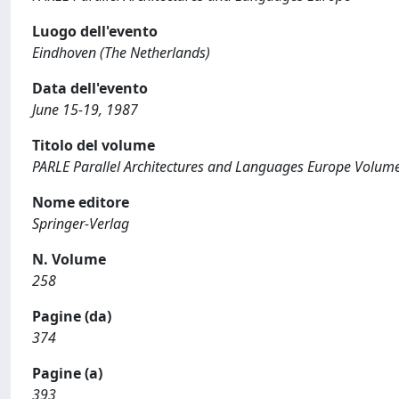
Luogo dell'evento
Eindhoven (The Netherlands)
Data dell'evento
June 15-19, 1987
Titolo del volume
PARLE Parallel Architectures and Languages Europe Volume I
Nome editore
Springer-Verlag
N. Volume
258
Pagine (da)
374
Pagine (a)
393