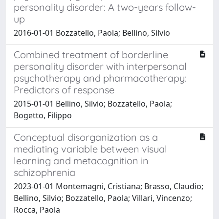
personality disorder: A two-years follow-
up
2016-01-01 Bozzatello, Paola; Bellino, Silvio
Combined treatment of borderline
personality disorder with interpersonal
psychotherapy and pharmacotherapy:
Predictors of response
2015-01-01 Bellino, Silvio; Bozzatello, Paola;
Bogetto, Filippo
Conceptual disorganization as a
mediating variable between visual
learning and metacognition in
schizophrenia
2023-01-01 Montemagni, Cristiana; Brasso, Claudio;
Bellino, Silvio; Bozzatello, Paola; Villari, Vincenzo;
Rocca, Paola