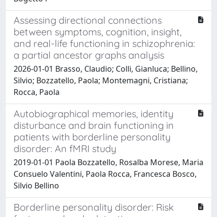
Assessing directional connections
between symptoms, cognition, insight,
and real-life functioning in schizophrenia:
a partial ancestor graphs analysis
2026-01-01 Brasso, Claudio; Colli, Gianluca; Bellino,
Silvio; Bozzatello, Paola; Montemagni, Cristiana;
Rocca, Paola
Autobiographical memories, identity
disturbance and brain functioning in
patients with borderline personality
disorder: An fMRI study
2019-01-01 Paola Bozzatello, Rosalba Morese, Maria
Consuelo Valentini, Paola Rocca, Francesca Bosco,
Silvio Bellino
Borderline personality disorder: Risk