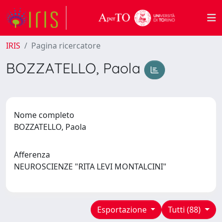
IRIS
Pagina ricercatore
BOZZATELLO, Paola
Nome completo
BOZZATELLO, Paola
Afferenza
NEUROSCIENZE "RITA LEVI MONTALCINI"
Esportazione
Tutti (88)