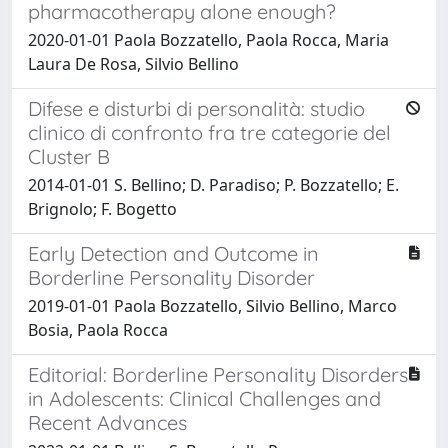
pharmacotherapy alone enough?
2020-01-01 Paola Bozzatello, Paola Rocca, Maria
Laura De Rosa, Silvio Bellino
Difese e disturbi di personalità: studio
clinico di confronto fra tre categorie del
Cluster B
2014-01-01 S. Bellino; D. Paradiso; P. Bozzatello; E.
Brignolo; F. Bogetto
Early Detection and Outcome in
Borderline Personality Disorder
2019-01-01 Paola Bozzatello, Silvio Bellino, Marco
Bosia, Paola Rocca
Editorial: Borderline Personality Disorders
in Adolescents: Clinical Challenges and
Recent Advances