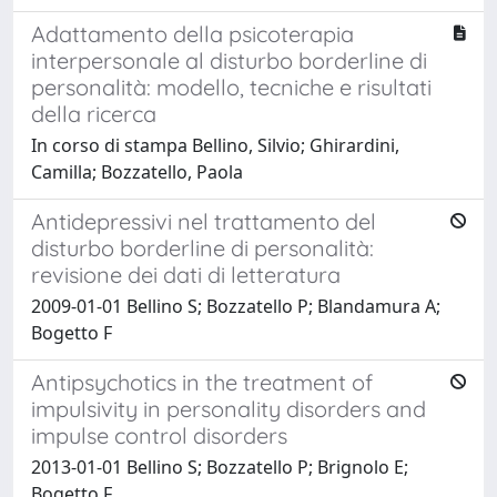
Adattamento della psicoterapia
interpersonale al disturbo borderline di
personalità: modello, tecniche e risultati
della ricerca
In corso di stampa Bellino, Silvio; Ghirardini,
Camilla; Bozzatello, Paola
Antidepressivi nel trattamento del
disturbo borderline di personalità:
revisione dei dati di letteratura
2009-01-01 Bellino S; Bozzatello P; Blandamura A;
Bogetto F
Antipsychotics in the treatment of
impulsivity in personality disorders and
impulse control disorders
2013-01-01 Bellino S; Bozzatello P; Brignolo E;
Bogetto F