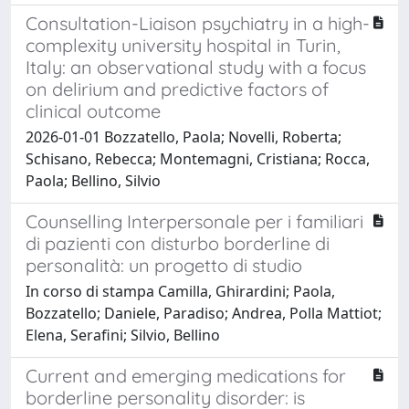
Consultation-Liaison psychiatry in a high-
complexity university hospital in Turin,
Italy: an observational study with a focus
on delirium and predictive factors of
clinical outcome
2026-01-01 Bozzatello, Paola; Novelli, Roberta;
Schisano, Rebecca; Montemagni, Cristiana; Rocca,
Paola; Bellino, Silvio
Counselling Interpersonale per i familiari
di pazienti con disturbo borderline di
personalità: un progetto di studio
In corso di stampa Camilla, Ghirardini; Paola,
Bozzatello; Daniele, Paradiso; Andrea, Polla Mattiot;
Elena, Serafini; Silvio, Bellino
Current and emerging medications for
borderline personality disorder: is