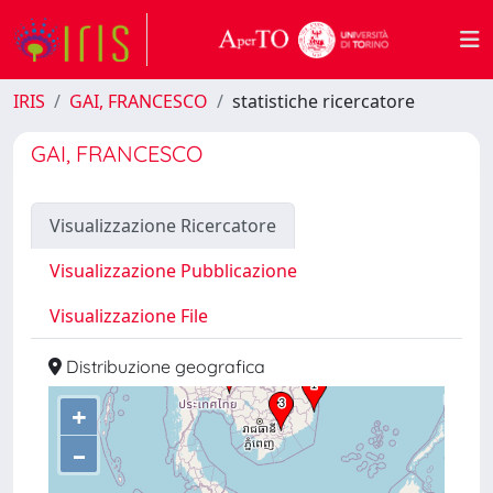
IRIS
GAI, FRANCESCO
statistiche ricercatore
GAI, FRANCESCO
Visualizzazione Ricercatore
Visualizzazione Pubblicazione
Visualizzazione File
Distribuzione geografica
+
–