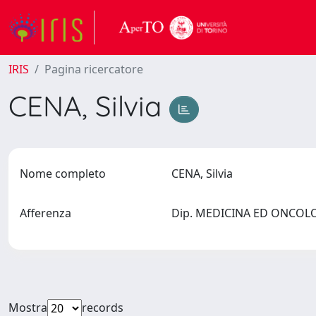
IRIS
Pagina ricercatore
CENA, Silvia
Nome completo
CENA, Silvia
Afferenza
Dip. MEDICINA ED ONCOLOG
Mostra
records