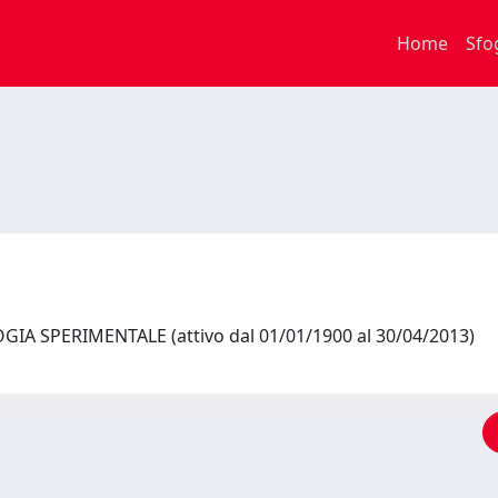
Home
Sfo
IA SPERIMENTALE (attivo dal 01/01/1900 al 30/04/2013)