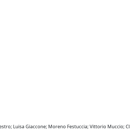
lestro; Luisa Giaccone; Moreno Festuccia; Vittorio Muccio; C