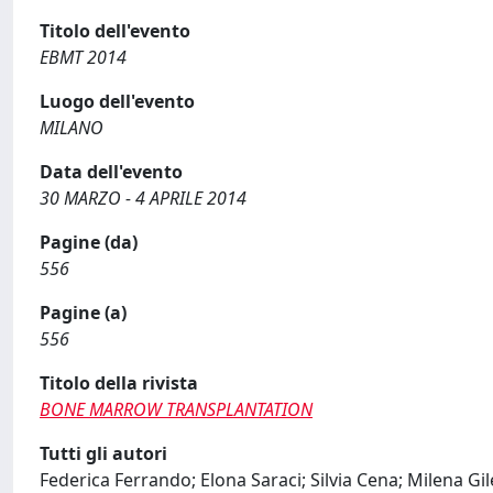
Titolo dell'evento
EBMT 2014
Luogo dell'evento
MILANO
Data dell'evento
30 MARZO - 4 APRILE 2014
Pagine (da)
556
Pagine (a)
556
Titolo della rivista
BONE MARROW TRANSPLANTATION
Tutti gli autori
Federica Ferrando; Elona Saraci; Silvia Cena; Milena Gi