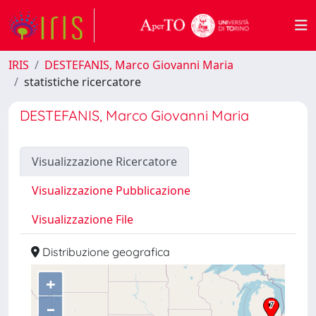
IRIS
DESTEFANIS, Marco Giovanni Maria
statistiche ricercatore
DESTEFANIS, Marco Giovanni Maria
Visualizzazione Ricercatore
Visualizzazione Pubblicazione
Visualizzazione File
Distribuzione geografica
+
–