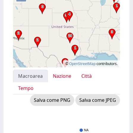
©
OpenStreetMap
contributors.
Macroarea
Nazione
Città
Tempo
Salva come PNG
Salva come JPEG
NA