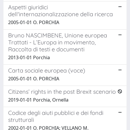
Aspetti giuridici
dell'internazionalizzazione della ricerca
2005-01-01 O. PORCHIA
Bruno NASCIMBENE, Unione europea
Trattati - L’Europa in movimento,
Raccolta di testi e documenti
2013-01-01 Porchia
Carta sociale europea (voce)
2005-01-01 O. PORCHIA
Citizens’ rights in the post Brexit scenario
2019-01-01 Porchia, Ornella
Codice degli aiuti pubblici e dei fondi
strutturali
2002-01-01 O. PORCHIA; VELLANO M.