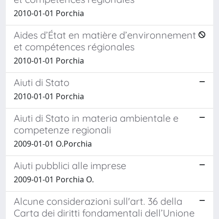
2010-01-01 Porchia
Aides d’État en matière d’environnement
et compétences régionales
2010-01-01 Porchia
Aiuti di Stato
2010-01-01 Porchia
Aiuti di Stato in materia ambientale e
competenze regionali
2009-01-01 O.Porchia
Aiuti pubblici alle imprese
2009-01-01 Porchia O.
Alcune considerazioni sull'art. 36 della
Carta dei diritti fondamentali dell’Unione