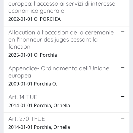
europea: l'accesso ai servizi di interesse
economico generale
2002-01-01 O. PORCHIA
Allocution à l'occasion de la céremonie
en l'honneur des juges cessant la
fonction
2025-01-01 O. Porchia
Appendice- Ordinamento dell'Unione
europea
2009-01-01 Porchia O.
Art. 14 TUE
2014-01-01 Porchia, Ornella
Art. 270 TFUE
2014-01-01 Porchia, Ornella