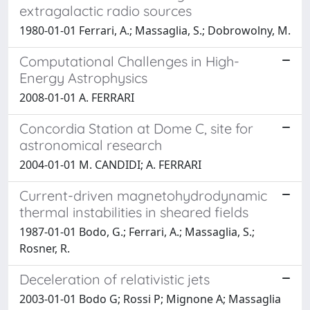
extragalactic radio sources
1980-01-01 Ferrari, A.; Massaglia, S.; Dobrowolny, M.
Computational Challenges in High-
Energy Astrophysics
2008-01-01 A. FERRARI
Concordia Station at Dome C, site for
astronomical research
2004-01-01 M. CANDIDI; A. FERRARI
Current-driven magnetohydrodynamic
thermal instabilities in sheared fields
1987-01-01 Bodo, G.; Ferrari, A.; Massaglia, S.;
Rosner, R.
Deceleration of relativistic jets
2003-01-01 Bodo G; Rossi P; Mignone A; Massaglia