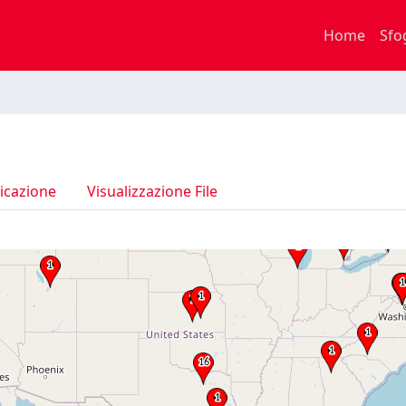
Home
Sfo
icazione
Visualizzazione File