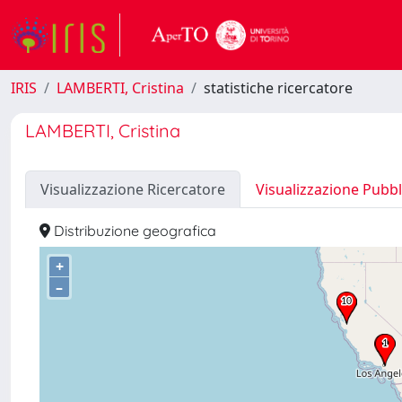
IRIS
LAMBERTI, Cristina
statistiche ricercatore
LAMBERTI, Cristina
Visualizzazione Ricercatore
Visualizzazione Pubbl
Distribuzione geografica
+
–