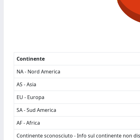
Continente
NA - Nord America
AS - Asia
EU - Europa
SA - Sud America
AF - Africa
Continente sconosciuto - Info sul continente non dis