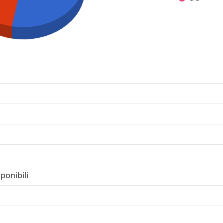
ponibili