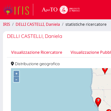
IRIS
DELLI CASTELLI, Daniela
statistiche ricercatore
DELLI CASTELLI, Daniela
Visualizzazione Ricercatore
Visualizzazione Pubbl
Distribuzione geografica
+
–