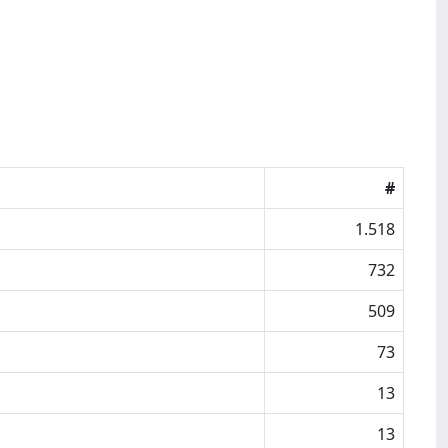
#
1.518
732
509
73
13
13