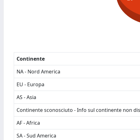
Continente
NA - Nord America
EU - Europa
AS - Asia
Continente sconosciuto - Info sul continente non dis
AF - Africa
SA - Sud America