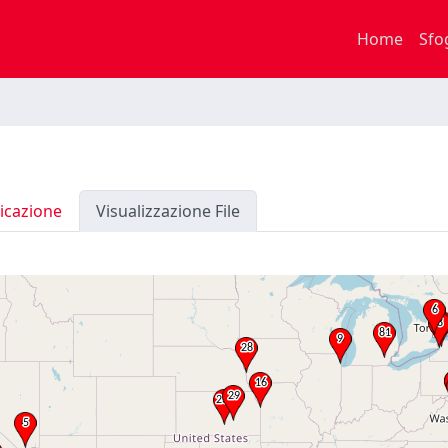
Home
Sfo
icazione
Visualizzazione File