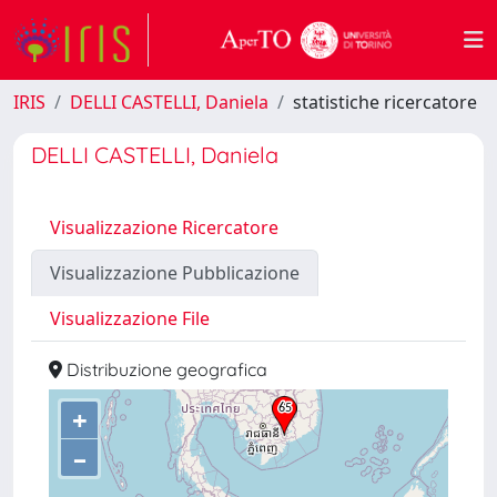
IRIS
DELLI CASTELLI, Daniela
statistiche ricercatore
DELLI CASTELLI, Daniela
Visualizzazione Ricercatore
Visualizzazione Pubblicazione
Visualizzazione File
Distribuzione geografica
+
–