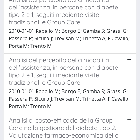
dell’assistenza, in persone con diabete
tipo 2 e 1, seguiti mediante visite
tradizionali e Group Care
2010-01-01 Raballo M; Borgo E; Gamba S; Grassi G;
Passera P; Sicuro J; Trevisan M; Trinetta A; F Cavallo;
Porta M; Trento M
Analisi del percepito della modalità
dell’assistenza, in persone con diabete
tipo 2 e 1, seguiti mediante visite
tradizionali e Group Care.
2010-01-01 Raballo M; Borgo E; Gamba S; Grassi G;
Passera P; Sicuro J; Trevisan M; Trinetta A; F Cavallo;
Porta M; Trento M
Analisi di costo-efficacia della Group
Care nella gestione del diabete tipo 2.
Valutazione farmaco-economica dello