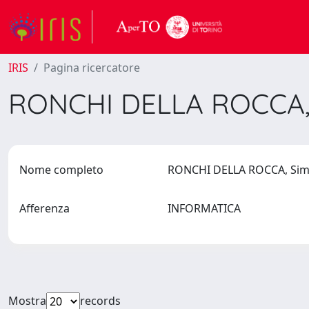
IRIS
Pagina ricercatore
RONCHI DELLA ROCCA,
Nome completo
RONCHI DELLA ROCCA, Si
Afferenza
INFORMATICA
Mostra
records