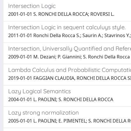
Intersection Logic
2001-01-01 S. RONCHI DELLA ROCCA; ROVERSI L.
Intersection Logic in sequent calculuys style.
2011-01-01 Ronchi Della Rocca S.; Saurin A.; Stavrinos Y.;
Intersection, Universally Quantified and Refe
2009-01-01 M. Dezani; P. Giannini; S. Ronchi Della Rocca
Lambda Calculus and Probabilistic Computati
2019-01-01 FAGGIAN CLAUDIA, RONCHI DELLA ROCCA 
Lazy Logical Semantics
2004-01-01 L. PAOLINI; S. RONCHI DELLA ROCCA
Lazy strong normalization
2005-01-01 L. PAOLINI; E. PIMENTEL; S. RONCHI DELLA