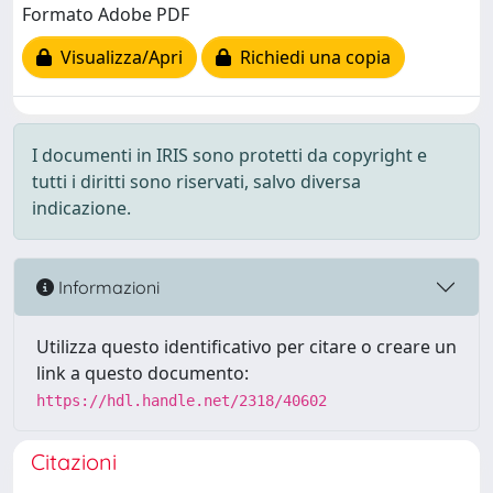
Formato Adobe PDF
Visualizza/Apri
Richiedi una copia
I documenti in IRIS sono protetti da copyright e
tutti i diritti sono riservati, salvo diversa
indicazione.
Informazioni
Utilizza questo identificativo per citare o creare un
link a questo documento:
https://hdl.handle.net/2318/40602
Citazioni