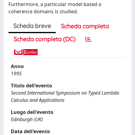
Furthermore, a particular model based o
coherence domains is studied.
Scheda breve
Scheda completa
Scheda completa (DC)
Anno
1995
Titolo dell'evento
Second International Symposium on Typed Lambda
Calculus and Applications
Luogo dell'evento
Edinburgh (UK)
Data dell'evento