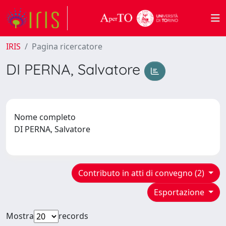
IRIS
Pagina ricercatore
DI PERNA, Salvatore
Nome completo
DI PERNA, Salvatore
Contributo in atti di convegno (2)
Esportazione
Mostra
records