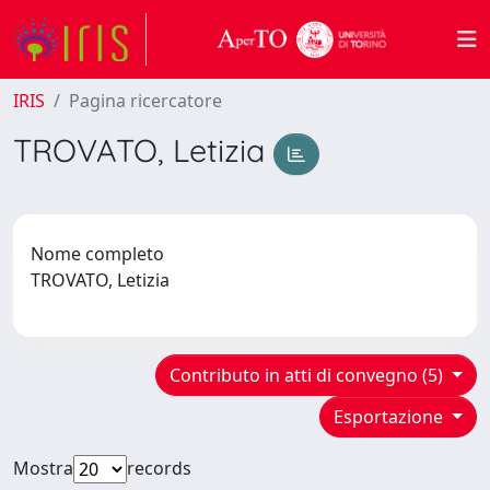
IRIS
Pagina ricercatore
TROVATO, Letizia
Nome completo
TROVATO, Letizia
Contributo in atti di convegno (5)
Esportazione
Mostra
records