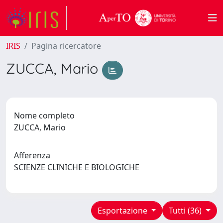
IRIS
Pagina ricercatore
ZUCCA, Mario
Nome completo
ZUCCA, Mario
Afferenza
SCIENZE CLINICHE E BIOLOGICHE
Esportazione
Tutti (36)