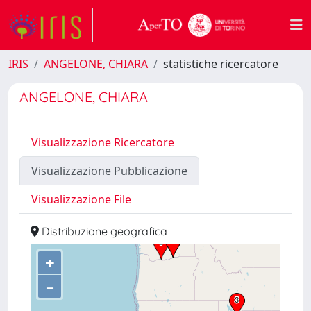
IRIS
ANGELONE, CHIARA
statistiche ricercatore
ANGELONE, CHIARA
Visualizzazione Ricercatore
Visualizzazione Pubblicazione
Visualizzazione File
Distribuzione geografica
+
–