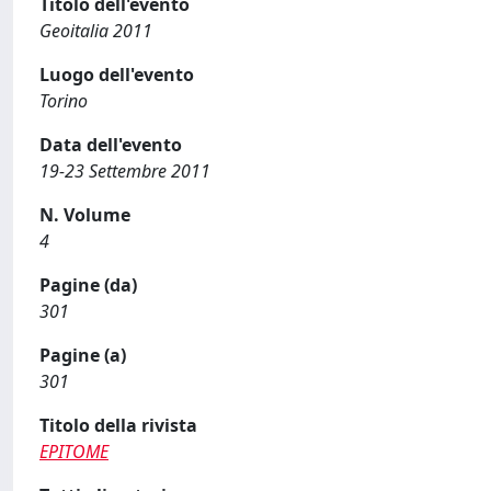
Titolo dell'evento
Geoitalia 2011
Luogo dell'evento
Torino
Data dell'evento
19-23 Settembre 2011
N. Volume
4
Pagine (da)
301
Pagine (a)
301
Titolo della rivista
EPITOME