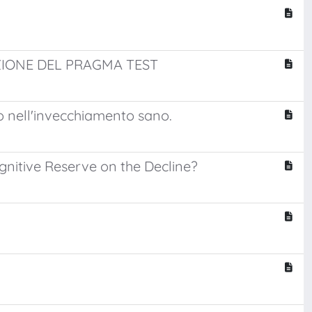
ZIONE DEL PRAGMA TEST
o nell'invecchiamento sano.
gnitive Reserve on the Decline?