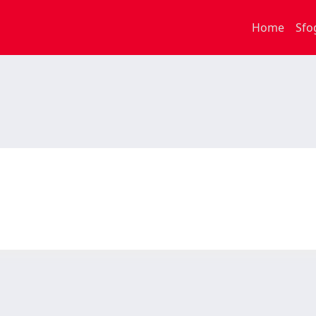
Home
Sfo