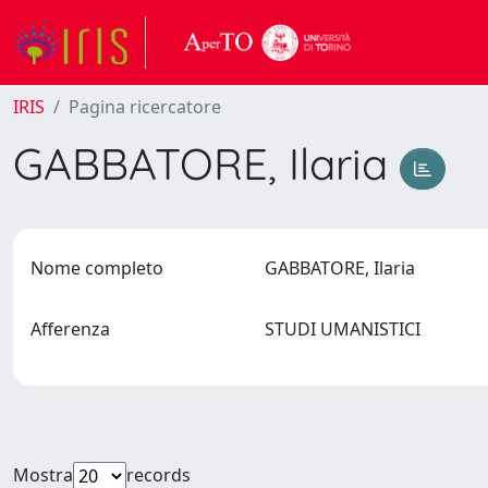
IRIS
Pagina ricercatore
GABBATORE, Ilaria
Nome completo
GABBATORE, Ilaria
Afferenza
STUDI UMANISTICI
Mostra
records