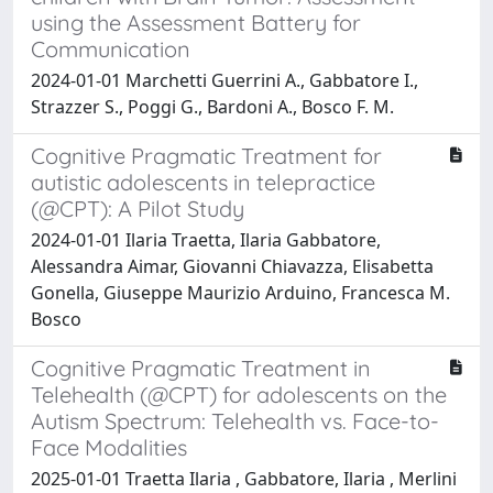
using the Assessment Battery for
Communication
2024-01-01 Marchetti Guerrini A., Gabbatore I.,
Strazzer S., Poggi G., Bardoni A., Bosco F. M.
Cognitive Pragmatic Treatment for
autistic adolescents in telepractice
(@CPT): A Pilot Study
2024-01-01 Ilaria Traetta, Ilaria Gabbatore,
Alessandra Aimar, Giovanni Chiavazza, Elisabetta
Gonella, Giuseppe Maurizio Arduino, Francesca M.
Bosco
Cognitive Pragmatic Treatment in
Telehealth (@CPT) for adolescents on the
Autism Spectrum: Telehealth vs. Face-to-
Face Modalities
2025-01-01 Traetta Ilaria , Gabbatore, Ilaria , Merlini