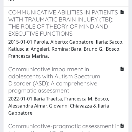
COMMUNICATIVE ABILITIES IN PATIENTS
WITH TRAUMATIC BRAIN INJURY (TBI):
THE ROLE OF THEORY OF MIND AND
EXECUTIVE FUNCTIONS
2015-01-01 Parola, Alberto; Gabbatore, Ilaria; Sacco,
Katiuscia; Angeleri, Romina; Bara, Bruno G.; Bosco,
Francesca Marina.
Communicative impairment in
adolescents with Autism Spectrum
Disorder (ASD): A comprehensive
pragmatic assessment
2022-01-01 Ilaria Traetta, Francesca M. Bosco,
Alessandra Aimar, Giovanni Chiavazza & Ilaria
Gabbatore
Communicative-pragmatic assessment in