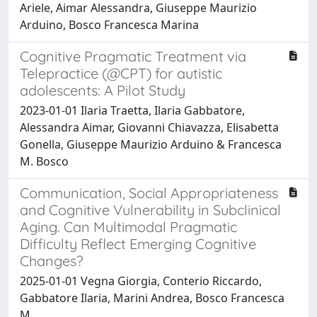
Ariele, Aimar Alessandra, Giuseppe Maurizio
Arduino, Bosco Francesca Marina
Cognitive Pragmatic Treatment via
Telepractice (@CPT) for autistic
adolescents: A Pilot Study
2023-01-01 Ilaria Traetta, Ilaria Gabbatore,
Alessandra Aimar, Giovanni Chiavazza, Elisabetta
Gonella, Giuseppe Maurizio Arduino & Francesca
M. Bosco
Communication, Social Appropriateness
and Cognitive Vulnerability in Subclinical
Aging. Can Multimodal Pragmatic
Difficulty Reflect Emerging Cognitive
Changes?
2025-01-01 Vegna Giorgia, Conterio Riccardo,
Gabbatore Ilaria, Marini Andrea, Bosco Francesca
M.