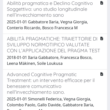
Abilità pragmatica e Declino Cognitivo
Soggettivo: uno studio longitudinale
nell’invecchiamento sano
2025-01-01 Gabbatore Ilaria, Vegna Giorgia,
Conterio Riccardo, Bosco Francesca M
ABILITÀ PRAGMATICHE: TRAIETTORIE DI
SVILUPPO NORMOTIPICO VALUTATE
CON L’APPLICAZIONE DEL PRAGMA TEST
2018-01-01 Ilaria Gabbatore, Francesca Bosco,
Leena Mäkinen, Soile Loukusa
Advanced Cognitive Pragmatic
Treatment: un intervento efficace per il
benessere comunicativo
nell'invecchiamento sano.
2025-01-01 Simonelli Federica, Vegna Giorgia,
Colombo Paolo, Gallo Davide, Gabbatore Ilaria,