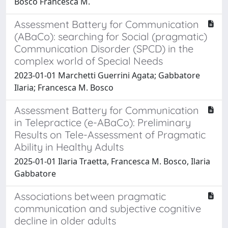
Bosco Francesca M.
Assessment Battery for Communication
(ABaCo): searching for Social (pragmatic)
Communication Disorder (SPCD) in the
complex world of Special Needs
2023-01-01 Marchetti Guerrini Agata; Gabbatore
Ilaria; Francesca M. Bosco
Assessment Battery for Communication
in Telepractice (e-ABaCo): Preliminary
Results on Tele-Assessment of Pragmatic
Ability in Healthy Adults
2025-01-01 Ilaria Traetta, Francesca M. Bosco, Ilaria
Gabbatore
Associations between pragmatic
communication and subjective cognitive
decline in older adults