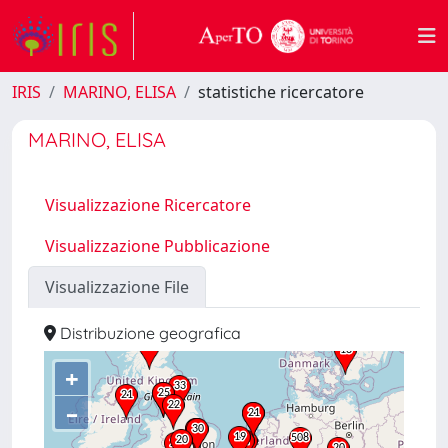
IRIS
MARINO, ELISA
statistiche ricercatore
MARINO, ELISA
Visualizzazione Ricercatore
Visualizzazione Pubblicazione
Visualizzazione File
Distribuzione geografica
+
–