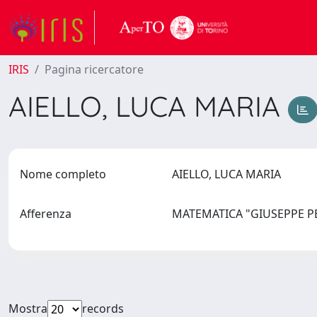
IRIS
Pagina ricercatore
AIELLO, LUCA MARIA
Nome completo
AIELLO, LUCA MARIA
Afferenza
MATEMATICA "GIUSEPPE 
Mostra
records