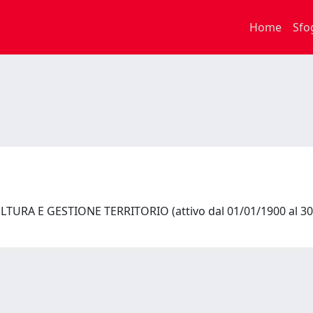
Home
Sfo
TURA E GESTIONE TERRITORIO (attivo dal 01/01/1900 al 3