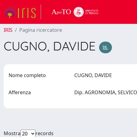
IRIS
Pagina ricercatore
CUGNO, DAVIDE
Nome completo
CUGNO, DAVIDE
Afferenza
Dip. AGRONOMIA, SELVICOL
Mostra
records