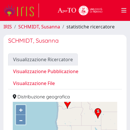
IRIS
SCHMIDT, Susanna
statistiche ricercatore
SCHMIDT, Susanna
Visualizzazione Ricercatore
Visualizzazione Pubblicazione
Visualizzazione File
Distribuzione geografica
+
–