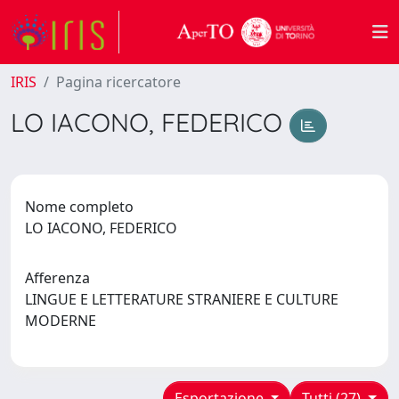
IRIS
Pagina ricercatore
LO IACONO, FEDERICO
Nome completo
LO IACONO, FEDERICO
Afferenza
LINGUE E LETTERATURE STRANIERE E CULTURE
MODERNE
Esportazione
Tutti (27)