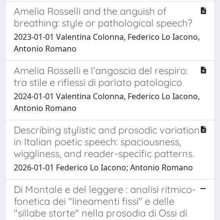
Amelia Rosselli and the anguish of
breathing: style or pathological speech?
2023-01-01 Valentina Colonna, Federico Lo Iacono,
Antonio Romano
Amelia Rosselli e l’angoscia del respiro:
tra stile e riflessi di parlato patologico
2024-01-01 Valentina Colonna, Federico Lo Iacono,
Antonio Romano
Describing stylistic and prosodic variation
in Italian poetic speech: spaciousness,
wiggliness, and reader-specific patterns.
2026-01-01 Federico Lo Iacono; Antonio Romano
Di Montale e del leggere : analisi ritmico-
fonetica dei "lineamenti fissi" e delle
"sillabe storte" nella prosodia di Ossi di