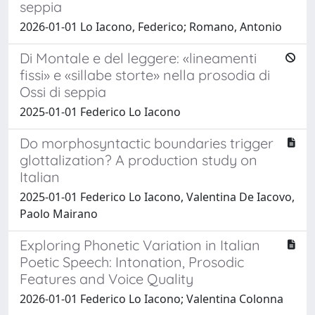
seppia
2026-01-01 Lo Iacono, Federico; Romano, Antonio
Di Montale e del leggere: «lineamenti
fissi» e «sillabe storte» nella prosodia di
Ossi di seppia
2025-01-01 Federico Lo Iacono
Do morphosyntactic boundaries trigger
glottalization? A production study on
Italian
2025-01-01 Federico Lo Iacono, Valentina De Iacovo,
Paolo Mairano
Exploring Phonetic Variation in Italian
Poetic Speech: Intonation, Prosodic
Features and Voice Quality
2026-01-01 Federico Lo Iacono; Valentina Colonna