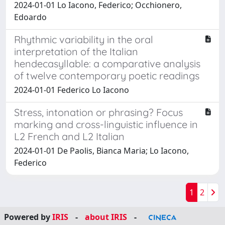
2024-01-01 Lo Iacono, Federico; Occhionero,
Edoardo
Rhythmic variability in the oral
interpretation of the Italian
hendecasyllable: a comparative analysis
of twelve contemporary poetic readings
2024-01-01 Federico Lo Iacono
Stress, intonation or phrasing? Focus
marking and cross-linguistic influence in
L2 French and L2 Italian
2024-01-01 De Paolis, Bianca Maria; Lo Iacono,
Federico
1
2
Powered by
IRIS
-
about IRIS
-