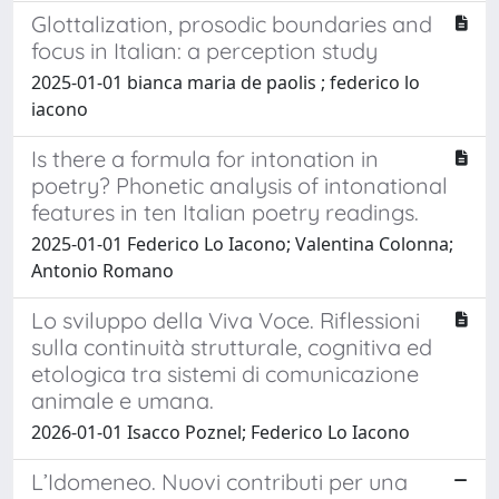
Glottalization, prosodic boundaries and
focus in Italian: a perception study
2025-01-01 bianca maria de paolis ; federico lo
iacono
Is there a formula for intonation in
poetry? Phonetic analysis of intonational
features in ten Italian poetry readings.
2025-01-01 Federico Lo Iacono; Valentina Colonna;
Antonio Romano
Lo sviluppo della Viva Voce. Riflessioni
sulla continuità strutturale, cognitiva ed
etologica tra sistemi di comunicazione
animale e umana.
2026-01-01 Isacco Poznel; Federico Lo Iacono
L’Idomeneo. Nuovi contributi per una