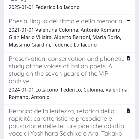
2025-01-01 Federico Lo Iacono
Poesia, lingua del ritmo e della memoria
2021-01-01 Valentina Colonna, Antonio Romano,
Gian Mario Villalta, Alberto Bertoni, Maria Borio,
Massimo Giardini, Federico Lo Iacono
Preservation, conservation and phonetic
study of the voices of Italian poets: A
study on the seven years of the VIP
archive
2024-01-01 Lo Iacono, Federico; Colonna, Valentina;
Romano, Antonio
Retorica della lentezza, retorica della
rapidità: caratteristiche prosodiche e
pausazione nelle letture poetiche ad alta
voce di Yoshihara Sachiko e Arai Takako