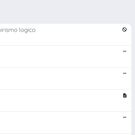
pirismo logico