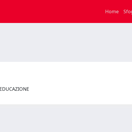
Home
Sfo
L'EDUCAZIONE