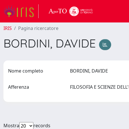
IRIS
Pagina ricercatore
BORDINI, DAVIDE
Nome completo
BORDINI, DAVIDE
Afferenza
FILOSOFIA E SCIENZE DEL
Mostra
records