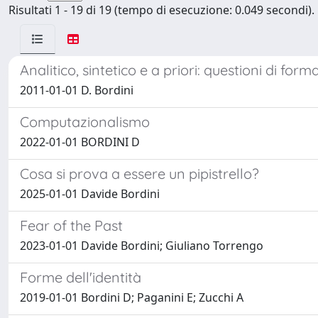
Risultati 1 - 19 di 19 (tempo di esecuzione: 0.049 secondi).
Analitico, sintetico e a priori: questioni di fo
2011-01-01 D. Bordini
Computazionalismo
2022-01-01 BORDINI D
Cosa si prova a essere un pipistrello?
2025-01-01 Davide Bordini
Fear of the Past
2023-01-01 Davide Bordini; Giuliano Torrengo
Forme dell'identità
2019-01-01 Bordini D; Paganini E; Zucchi A