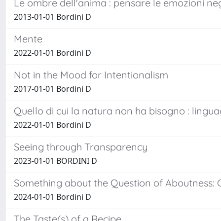
Le ombre dell'anima : pensare le emozioni ne
2013-01-01 Bordini D
Mente
2022-01-01 Bordini D
Not in the Mood for Intentionalism
2017-01-01 Bordini D
Quello di cui la natura non ha bisogno : lingu
2022-01-01 Bordini D
Seeing through Transparency
2023-01-01 BORDINI D
Something about the Question of Aboutness
2024-01-01 Bordini D
The Taste(s) of a Recipe