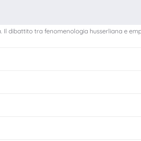
rma. Il dibattito tra fenomenologia husserliana e em