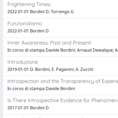
Frightening Times
2022-01-01 Bordini D; Torrengo G
Funzionalismo
2022-01-01 Bordini D
Inner Awareness: Past and Present
In corso di stampa Davide Bordini; Arnaud Dewalque; A
Introduzione
2019-01-01 D. Bordini; E. Paganini; A. Zucchi
Introspection and the Transparency of Experi
In corso di stampa Davide Bordini
Is There Introspective Evidence for Phenomena
2017-01-01 Bordini D