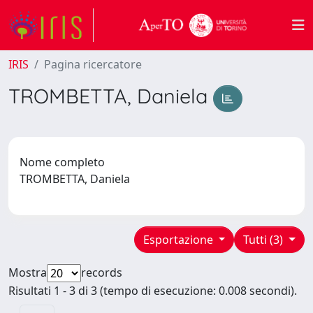
IRIS
Pagina ricercatore
TROMBETTA, Daniela
Nome completo
TROMBETTA, Daniela
Esportazione
Tutti (3)
Mostra
records
Risultati 1 - 3 di 3 (tempo di esecuzione: 0.008 secondi).